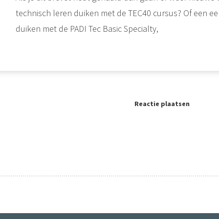
technisch leren duiken met de TEC40 cursus? Of een ee
duiken met de PADI Tec Basic Specialty,
Reactie plaatsen