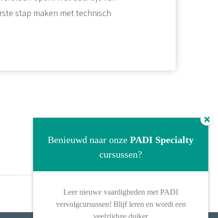
rste stap maken met technisch
Benieuwd naar onze
PADI Specialty
cursussen?
Leer nieuwe vaardigheden met PADI
vervolgcursussen! Blijf leren en wordt een
veelzijdige duiker