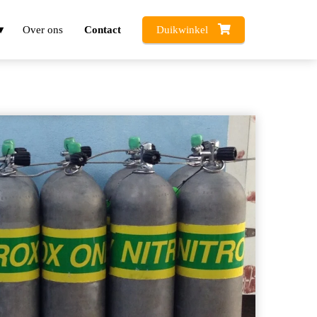
Over ons
Contact
Duikwinkel