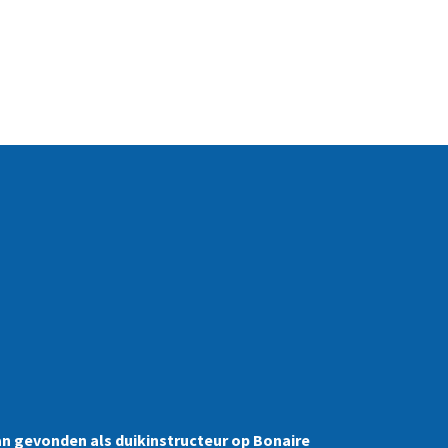
n gevonden als duikinstructeur op Bonaire