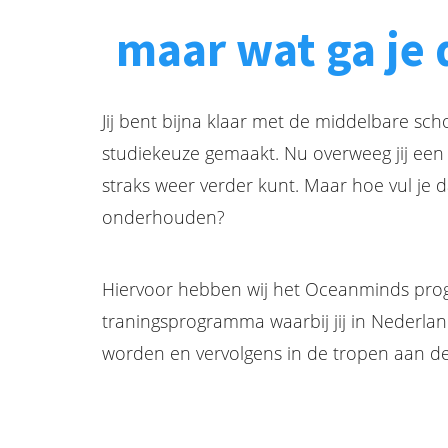
maar wat ga je d
Jij bent bijna klaar met de middelbare schoo
studiekeuze gemaakt. Nu overweeg jij een 
straks weer verder kunt. Maar hoe vul je da
onderhouden?
Hiervoor hebben wij het Oceanminds pr
traningsprogramma waarbij jij in Nederlan
worden en vervolgens in de tropen aan d