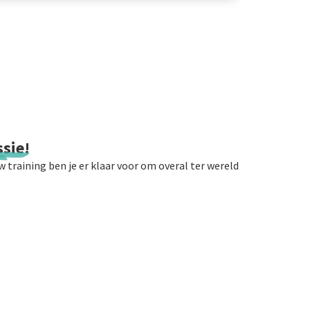
sie!
 training ben je er klaar voor om overal ter wereld