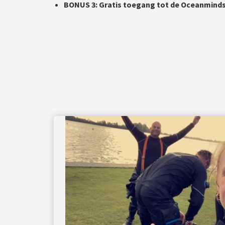
BONUS 3: Gratis toegang tot de Oceanmin