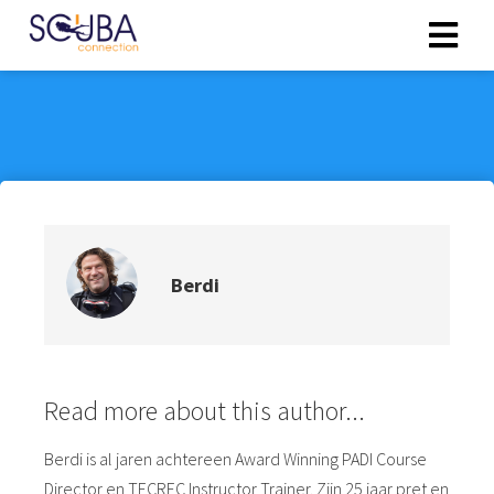
Berdi
Read more about this author...
Berdi is al jaren achtereen Award Winning PADI Course
Director en TECREC Instructor Trainer. Zijn 25 jaar pret en