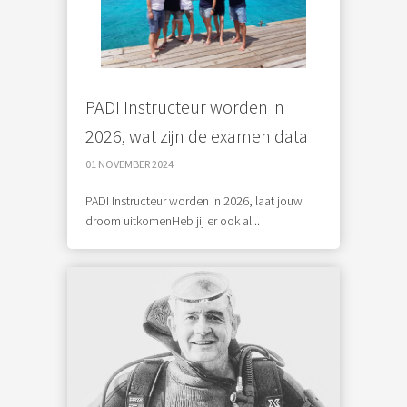
PADI Instructeur worden in
2026, wat zijn de examen data
01 NOVEMBER 2024
PADI Instructeur worden in 2026, laat jouw
droom uitkomenHeb jij er ook al...