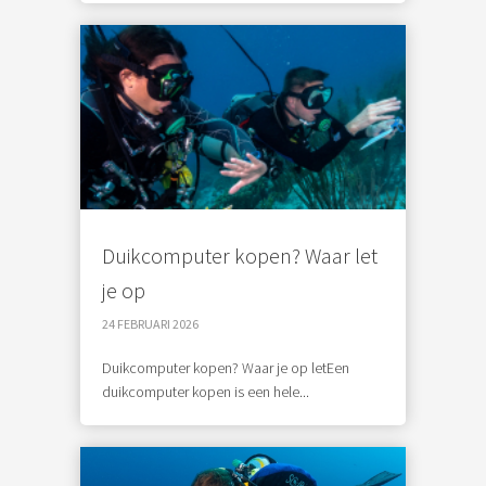
Duikcomputer kopen? Waar let
je op
24 FEBRUARI 2026
Duikcomputer kopen? Waar je op letEen
duikcomputer kopen is een hele...