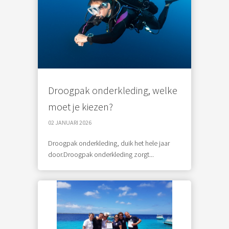
Droogpak onderkleding, welke
moet je kiezen?
02 JANUARI 2026
Droogpak onderkleding, duik het hele jaar
door.Droogpak onderkleding zorgt...