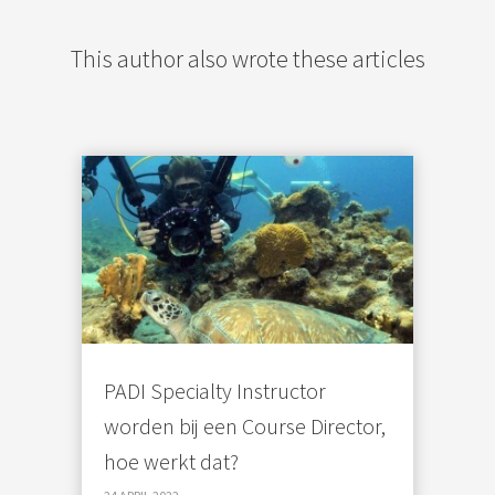
This author also wrote these articles
PADI Specialty Instructor
worden bij een Course Director,
hoe werkt dat?