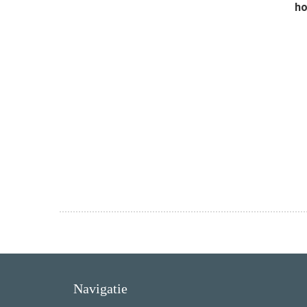
ho
Navigatie