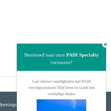
Benieuwd naar onze
PADI Specialty
cursussen?
Leer nieuwe vaardigheden met PADI
vervolgcursussen! Blijf leren en wordt een
veelzijdige duiker
peningstijden