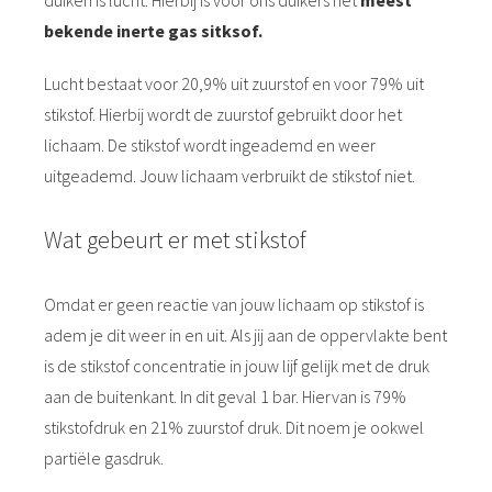
bekende inerte gas sitksof.
Lucht bestaat voor 20,9% uit zuurstof en voor 79% uit
stikstof. Hierbij wordt de zuurstof gebruikt door het
lichaam. De stikstof wordt ingeademd en weer
uitgeademd. Jouw lichaam verbruikt de stikstof niet.
Wat gebeurt er met stikstof
Omdat er geen reactie van jouw lichaam op stikstof is
adem je dit weer in en uit. Als jij aan de oppervlakte bent
is de stikstof concentratie in jouw lijf gelijk met de druk
aan de buitenkant. In dit geval 1 bar. Hiervan is 79%
stikstofdruk en 21% zuurstof druk. Dit noem je ookwel
partiële gasdruk.