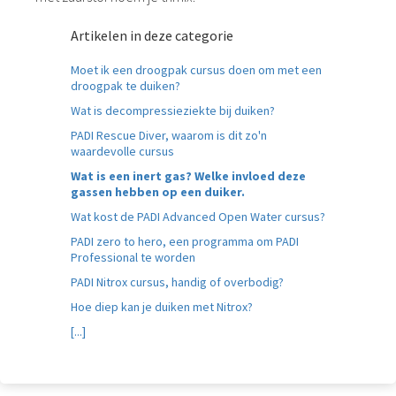
Artikelen in deze categorie
Moet ik een droogpak cursus doen om met een
droogpak te duiken?
Wat is decompressieziekte bij duiken?
PADI Rescue Diver, waarom is dit zo'n
waardevolle cursus
Wat is een inert gas? Welke invloed deze
gassen hebben op een duiker.
Wat kost de PADI Advanced Open Water cursus?
PADI zero to hero, een programma om PADI
Professional te worden
PADI Nitrox cursus, handig of overbodig?
Hoe diep kan je duiken met Nitrox?
[...]