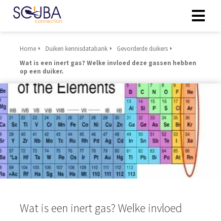
Home
Duiken kennisdatabank
Gevorderde duikers
Wat is een inert gas? Welke invloed deze gassen hebben
op een duiker.
Wat is een inert gas? Welke invloed