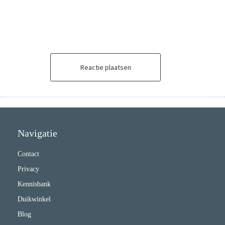
Reactie plaatsen
Navigatie
Contact
Privacy
Kennisbank
Duikwinkel
Blog