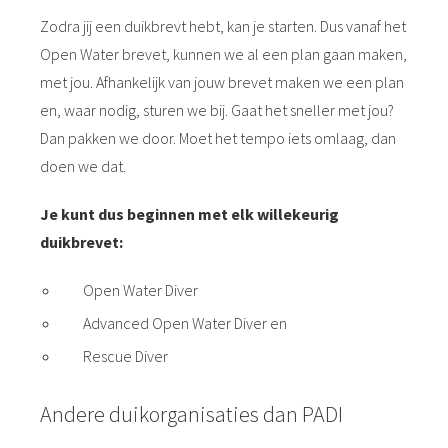
Zodra jij een duikbrevt hebt, kan je starten. Dus vanaf het
Open Water brevet, kunnen we al een plan gaan maken,
met jou. Afhankelijk van jouw brevet maken we een plan
en, waar nodig, sturen we bij. Gaat het sneller met jou?
Dan pakken we door. Moet het tempo iets omlaag, dan
doen we dat.
Je kunt dus beginnen met elk willekeurig
duikbrevet:
Open Water Diver
Advanced Open Water Diver en
Rescue Diver
Andere duikorganisaties dan PADI