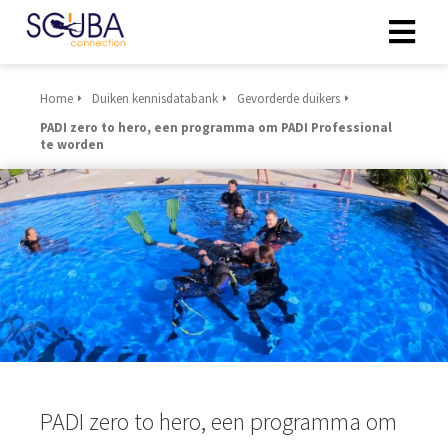
Home
Duiken kennisdatabank
Gevorderde duikers
PADI zero to hero, een programma om PADI Professional
te worden
PADI zero to hero, een programma om