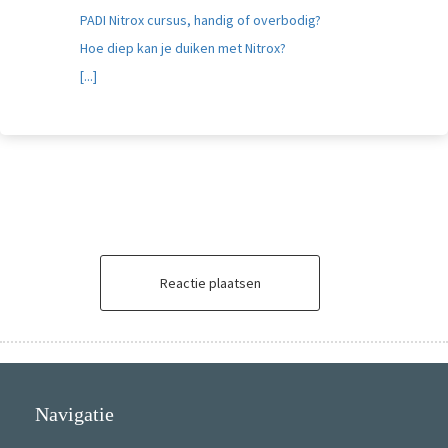
PADI Nitrox cursus, handig of overbodig?
Hoe diep kan je duiken met Nitrox?
[...]
Reactie plaatsen
Navigatie