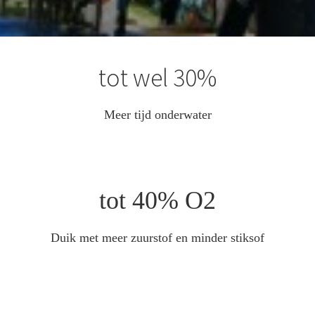
tot wel 30%
Meer tijd onderwater
tot 40% O2
Duik met meer zuurstof en minder stiksof