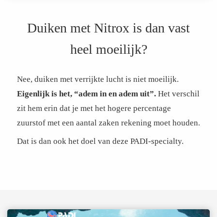
Duiken met Nitrox is dan vast
heel moeilijk?
Nee, duiken met verrijkte lucht is niet moeilijk.
Eigenlijk is het, “adem in en adem uit”.
Het verschil
zit hem erin dat je met het hogere percentage
zuurstof met een aantal zaken rekening moet houden.
Dat is dan ook het doel van deze PADI-specialty.