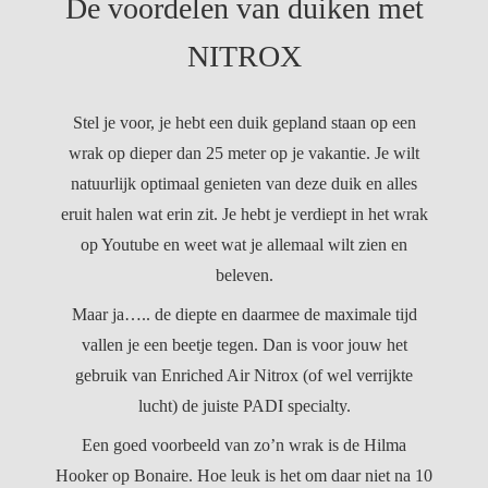
De voordelen van duiken met
NITROX
Stel je voor, je hebt een duik gepland staan op een
wrak op dieper dan 25 meter op je vakantie. Je wilt
natuurlijk optimaal genieten van deze duik en alles
eruit halen wat erin zit. Je hebt je verdiept in het wrak
op Youtube en weet wat je allemaal wilt zien en
beleven.
Maar ja….. de diepte en daarmee de maximale tijd
vallen je een beetje tegen. Dan is voor jouw het
gebruik van Enriched Air Nitrox (of wel verrijkte
lucht) de juiste PADI specialty.
Een goed voorbeeld van zo’n wrak is de Hilma
Hooker op Bonaire. Hoe leuk is het om daar niet na 10