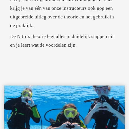
krijg je van één van onze instructeurs ook nog een
uitgebreide uitleg over de theorie en het gebruik in
de praktijk.
De Nitrox theorie legt alles in duidelijk stappen uit
en je leert wat de voordelen zijn.