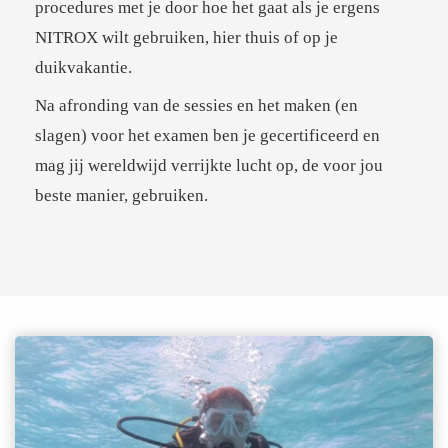
procedures met je door hoe het gaat als je ergens
NITROX wilt gebruiken, hier thuis of op je
duikvakantie.
Na afronding van de sessies en het maken (en
slagen) voor het examen ben je gecertificeerd en
mag jij wereldwijd verrijkte lucht op, de voor jou
beste manier, gebruiken.