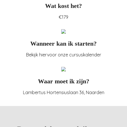
Wat kost het?
€179
Wanneer kan ik starten?
Bekijk hiervoor onze cursuskalender
Waar moet ik zijn?
Lambertus Hortensiuslaan 36, Naarden