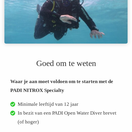
Goed om te weten
Waar je aan moet voldoen om te starten met de
PADI NITROX Specialty
Minimale leeftijd van 12 jaar
In bezit van een PADI Open Water Diver brevet
(of hoger)