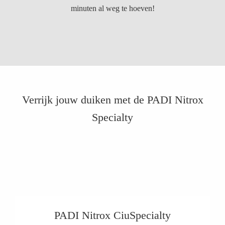
minuten al weg te hoeven!
Verrijk jouw duiken met de PADI Nitrox
Specialty
PADI Nitrox CiuSpecialty