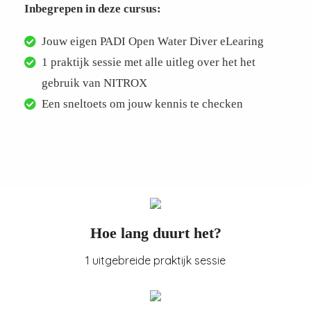
Inbegrepen in deze cursus:
Jouw eigen PADI Open Water Diver eLearing
1 praktijk sessie met alle uitleg over het het
gebruik van NITROX
Een sneltoets om jouw kennis te checken
Hoe lang duurt het?
1 uitgebreide praktijk sessie