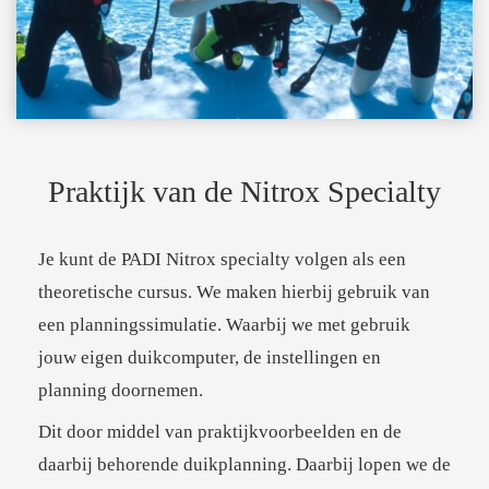
Praktijk van de Nitrox Specialty
Je kunt de PADI Nitrox specialty volgen als een
theoretische cursus. We maken hierbij gebruik van
een planningssimulatie. Waarbij we met gebruik
jouw eigen duikcomputer, de instellingen en
planning doornemen.
Dit door middel van praktijkvoorbeelden en de
daarbij behorende duikplanning. Daarbij lopen we de