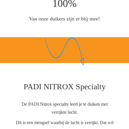
100%
Van onze duikers zijn er blij mee!
PADI NITROX Specialty
De PADI Nitrox specialty leert je te duiken met
verrijkte lucht.
Dit is een mengsel waarbij de lucht is verrijkt. Dat wil