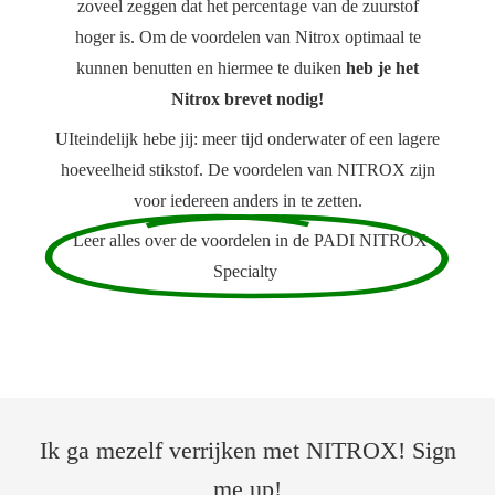
zoveel zeggen dat het percentage van de zuurstof
hoger is. Om de voordelen van Nitrox optimaal te
kunnen benutten en hiermee te duiken
heb je het
Nitrox brevet nodig!
UIteindelijk hebe jij: meer tijd onderwater of een lagere
hoeveelheid stikstof. De voordelen van NITROX zijn
voor iedereen anders in te zetten.
Leer alles over de voordelen in de PADI NITROX
Specialty
Ik ga mezelf verrijken met NITROX! Sign
me up!