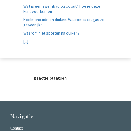
Wat is een zwembad black out? Hoe je deze
kunt voorkomen
Koolmonoxide en duiken. Waarom is dit gas zo
gevaarlijk?
Waarom niet sporten na duiken?
[...]
Reactie plaatsen
Navigatie
Contact