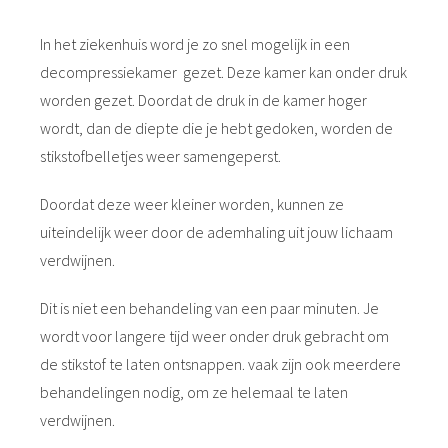
In het ziekenhuis word je zo snel mogelijk in een
decompressiekamer gezet. Deze kamer kan onder druk
worden gezet. Doordat de druk in de kamer hoger
wordt, dan de diepte die je hebt gedoken, worden de
stikstofbelletjes weer samengeperst.
Doordat deze weer kleiner worden, kunnen ze
uiteindelijk weer door de ademhaling uit jouw lichaam
verdwijnen.
Dit is niet een behandeling van een paar minuten. Je
wordt voor langere tijd weer onder druk gebracht om
de stikstof te laten ontsnappen. vaak zijn ook meerdere
behandelingen nodig, om ze helemaal te laten
verdwijnen.