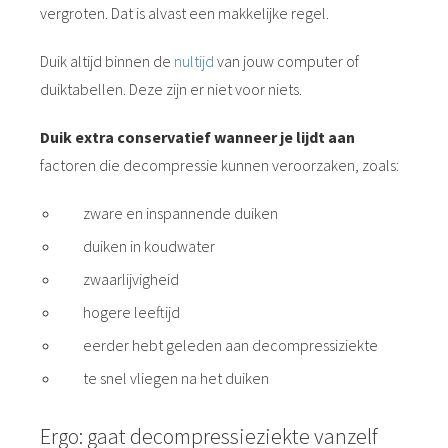
vergroten. Dat is alvast een makkelijke regel.
Duik altijd binnen de
nultijd
van jouw computer of
duiktabellen. Deze zijn er niet voor niets.
Duik extra conservatief wanneer je lijdt aan
factoren die decompressie kunnen veroorzaken, zoals:
zware en inspannende duiken
duiken in koudwater
zwaarlijvigheid
hogere leeftijd
eerder hebt geleden aan decompressiziekte
te snel vliegen na het duiken
Ergo: gaat decompressieziekte vanzelf