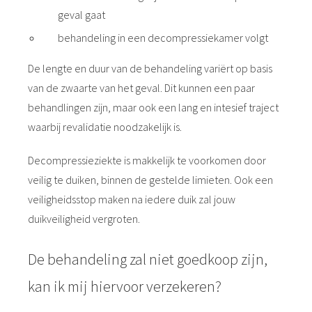
geval gaat
behandeling in een decompressiekamer volgt
De lengte en duur van de behandeling variërt op basis
van de zwaarte van het geval. Dit kunnen een paar
behandlingen zijn, maar ook een lang en intesief traject
waarbij revalidatie noodzakelijk is.
Decompressieziekte is makkelijk te voorkomen door
veilig te duiken, binnen de gestelde limieten. Ook een
veiligheidsstop maken na iedere duik zal jouw
duikveiligheid vergroten.
De behandeling zal niet goedkoop zijn,
kan ik mij hiervoor verzekeren?