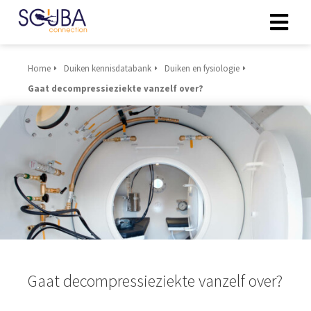
Home
Duiken kennisdatabank
Duiken en fysiologie
Gaat decompressieziekte vanzelf over?
Gaat decompressieziekte vanzelf over?