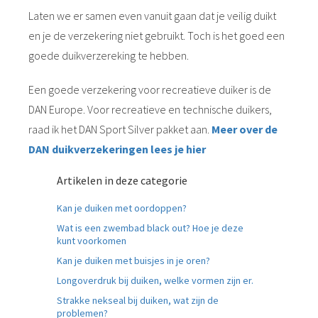
Laten we er samen even vanuit gaan dat je veilig duikt
en je de verzekering niet gebruikt. Toch is het goed een
goede duikverzereking te hebben.
Een goede verzekering voor recreatieve duiker is de
DAN Europe. Voor recreatieve en technische duikers,
raad ik het DAN Sport Silver pakket aan.
Meer over de
DAN duikverzekeringen lees je hier
Artikelen in deze categorie
Kan je duiken met oordoppen?
Wat is een zwembad black out? Hoe je deze
kunt voorkomen
Kan je duiken met buisjes in je oren?
Longoverdruk bij duiken, welke vormen zijn er.
Strakke nekseal bij duiken, wat zijn de
problemen?