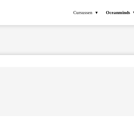
Cursussen
Oceanminds