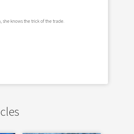
she knows the trick of the trade.
icles