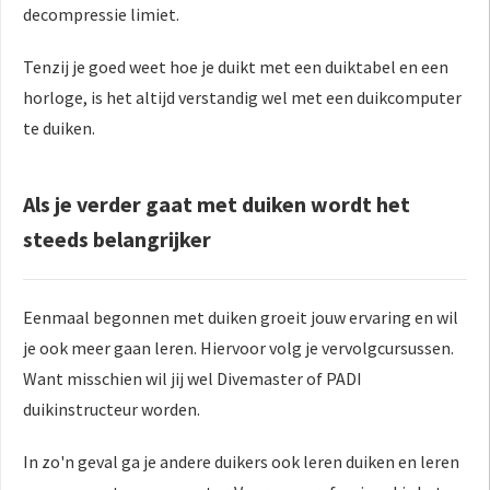
decompressie limiet.
Tenzij je goed weet hoe je duikt met een duiktabel en een
horloge, is het altijd verstandig wel met een duikcomputer
te duiken.
Als je verder gaat met duiken wordt het
steeds belangrijker
Eenmaal begonnen met duiken groeit jouw ervaring en wil
je ook meer gaan leren. Hiervoor volg je vervolgcursussen.
Want misschien wil jij wel Divemaster of PADI
duikinstructeur worden.
In zo'n geval ga je andere duikers ook leren duiken en leren