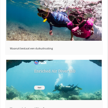
Waaruit bestaat een duikuitrusting