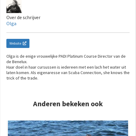
Over de schrijver
Olga
Website
Olga is de enige vrouwelijke PADI Platinum Course Director van de
de Benelux.
Haar doel in haar cursussen is iedereen met een lach het water uit
laten komen. Als eigenaresse van Scuba Connection, she knows the
trick of the trade.
Anderen bekeken ook