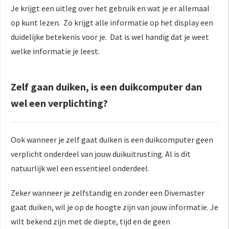
Je krijgt een uitleg over het gebruik en wat je er allemaal
op kunt lezen. Zo krijgt alle informatie op het display een
duidelijke betekenis voor je. Dat is wel handig dat je weet
welke informatie je leest.
Zelf gaan duiken, is een duikcomputer dan
wel een verplichting?
Ook wanneer je zelf gaat duiken is een duikcomputer geen
verplicht onderdeel van jouw duikuitrusting. Al is dit
natuurlijk wel een essentieel onderdeel.
Zeker wanneer je zelfstandig en zonder een Divemaster
gaat duiken, wil je op de hoogte zijn van jouw informatie. Je
wilt bekend zijn met de diepte, tijd en de geen