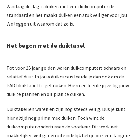
Vandaag de dag is duiken met een duikcomputer de
standaard en het maakt duiken een stuk veiliger voor jou.
We leggen uit waarom dat zo is.
Het begon met de duiktabel
Tot voor 25 jaar gelden waren duikcomputers schaars en
relatief duur. In jouw duikcursus leerde je dan ook om de
PADI duiktabel te gebruiken. Hiermee leerde jij veilig jouw
duik te plannen en dit plan te duiken.
Duiktabellen waren en zijn nog steeds veilig. Dus je kunt
hier altijd nog prima mee duiken. Toch wint de
duikcomputer ondertussen de voorkeur. Dit werk net
makkelijker, veiliger en uiteindelijk heb je ook een langere