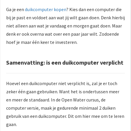
Ga je een
duikcomputer kopen
? Kies dan een computer die
bij je past en voldoet aan wat jij wilt gaan doen. Denk hierbij
niet alleen aan wat je vandaag en morgen gaat doen. Maar
denk er ook overna wat over een paar jaar wilt. Zodoende
hoef je maar één keer te investeren.
Samenvatting: is een duikcomputer verplicht
Hoevel een duikcomputer niet verplicht is, zal je er toch
zeker één gaan gebruiken. Want het is ondertussen meer
en meer de standaard. In de Open Water cursus, de
computer versie, maak je gedurende minimaal 2 duiken
gebruik van een duikcomputer. Dit om hier mee om te leren
gaan.