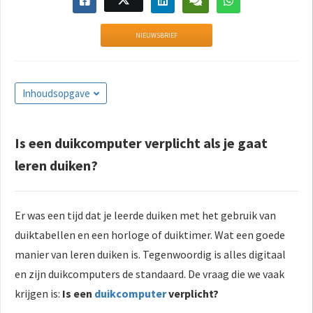
NIEUWSBRIEF
Inhoudsopgave
Is een duikcomputer verplicht als je gaat
leren duiken?
Er was een tijd dat je leerde duiken met het gebruik van
duiktabellen en een horloge of duiktimer. Wat een goede
manier van leren duiken is. Tegenwoordig is alles digitaal
en zijn duikcomputers de standaard. De vraag die we vaak
krijgen is:
Is een
duikcomputer
verplicht?