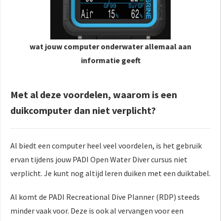
wat jouw computer onderwater allemaal aan
informatie geeft
Met al deze voordelen, waarom is een
duikcomputer dan niet verplicht?
Al biedt een computer heel veel voordelen, is het gebruik
ervan tijdens jouw PADI Open Water Diver cursus niet
verplicht. Je kunt nog altijd leren duiken met een duiktabel.
Al komt de PADI Recreational Dive Planner (RDP) steeds
minder vaak voor. Deze is ook al vervangen voor een