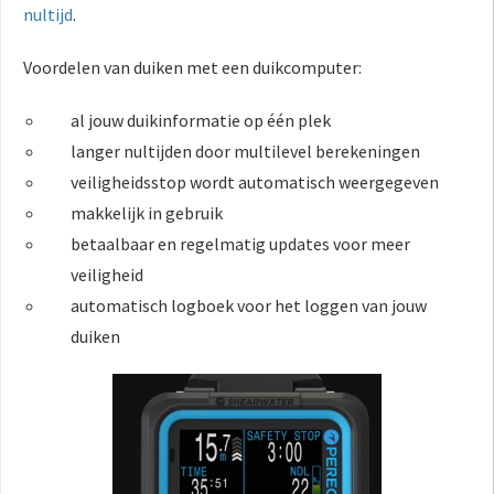
nultijd
.
Voordelen van duiken met een duikcomputer:
al jouw duikinformatie op één plek
langer nultijden door multilevel berekeningen
veiligheidsstop wordt automatisch weergegeven
makkelijk in gebruik
betaalbaar en regelmatig updates voor meer
veiligheid
automatisch logboek voor het loggen van jouw
duiken