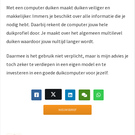
Met een computer duiken maakt duiken veiliger en
makkelijker. Immers je beschikt over alle informatie die je
nodig hebt. Daarbij rekent de computer jouw hele
duikprofiel door. Je maakt over het algemeen multilevel
duiken waardoor jouw nultijd langer wordt.
Daarmee is het gebruik niet verplicht, maar is mijn advies je
toch zeker te verdiepen in een eigen model en te
investeren in een goede duikcomputer voor jezelf.
NIEUWSBRIEF