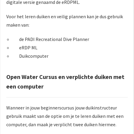
digitale versie genaamd de eRDPML.
Voor het leren duiken en veilig plannen kan je dus gebruik
maken van:
de PADI Recreational Dive Planner
eRDP ML
Duikcomputer
Open Water Cursus en verplichte duiken met
een computer
Wanneer in jouw beginnerscursus jouw duikinstructeur
gebruik maakt van de optie om je te leren duiken met een
computer, dan maak je verplicht twee duiken hiermee.