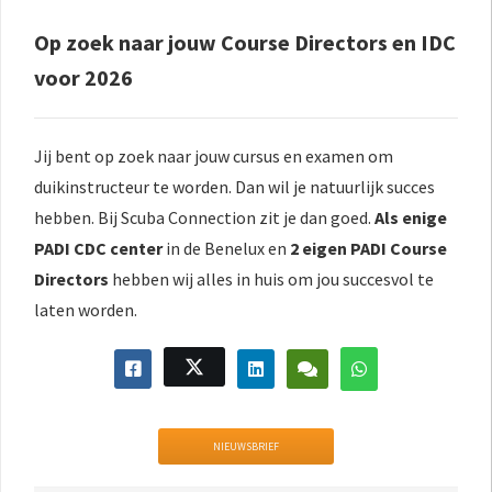
Op zoek naar jouw Course Directors en IDC
voor 2026
Jij bent op zoek naar jouw cursus en examen om
duikinstructeur te worden. Dan wil je natuurlijk succes
hebben. Bij Scuba Connection zit je dan goed.
Als enige
PADI CDC center
in de Benelux en
2 eigen PADI Course
Directors
hebben wij alles in huis om jou succesvol te
laten worden.
NIEUWSBRIEF