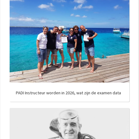
PADI Instructeur worden in 2026, wat zijn de examen data