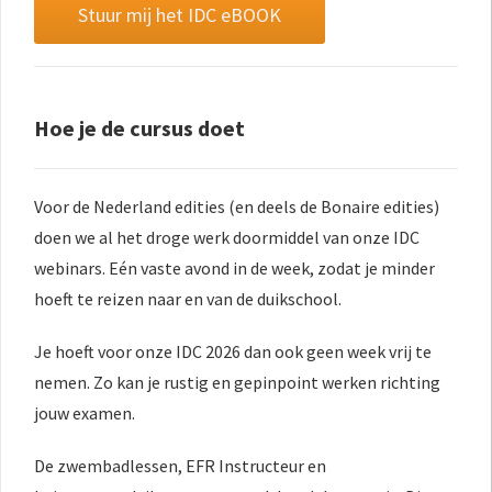
Stuur mij het IDC eBOOK
Hoe je de cursus doet
Voor de Nederland edities (en deels de Bonaire edities)
doen we al het droge werk doormiddel van onze IDC
webinars. Eén vaste avond in de week, zodat je minder
hoeft te reizen naar en van de duikschool.
Je hoeft voor onze IDC 2026 dan ook geen week vrij te
nemen. Zo kan je rustig en gepinpoint werken richting
jouw examen.
De zwembadlessen, EFR Instructeur en