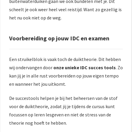
buitenwaterduiken gaan we ook bundelen met je. Dit
scheelt je ook weer heel veel reistijd. Want zo gezellig is
het nu ook niet op de weg.
Voorbereiding op jouw IDC en examen
Een struikelblok is vaak toch de duiktheorie. Dit hebben
wij ondervangen door
onze unieke IDC succes tools
. Zo
kan jij je in alle rust voorbereiden op jouw eigen tempo
en wanneer het jou uitkomt.
De succestools helpen je bij het beheersen van de stof
voor de duiktheorie, zodat jij je tijdens de cursus kunt
focussen op leren lesgeven en niet de stress van de
theorie nog hoeft te hebben.