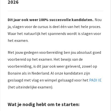
2026
Dit jaar ook weer 100% succesvolle kandidaten.
. Nou
ja, slagen voor de cursus is deel één van het hele proces.
Waar het natuurlijk het spannends wordt is slagen voor
het examen.
Met jouw gedegen voorbereiding ben jou absoluut goed
voorbereid op het examen. Het bewijs van de
voorbereiding, is dit jaar ook weer geleverd, zowel op
Bonaire als in Nederland. Al onze kandidaten zijn
geslaagd met vlag en wimpel gelsaagd voor het
PADI IE
(het uiteindelijke examen).
Wat je nodig hebt om te starten: