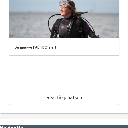
De nieuwe PADI IDC is er!
Reactie plaatsen
Navigatie