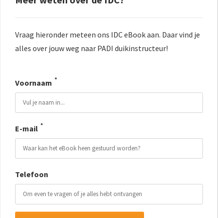
Vraag hieronder meteen ons IDC eBook aan. Daar vind je
alles over jouw weg naar PADI duikinstructeur!
*
Voornaam
*
E-mail
Telefoon