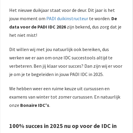
Het nieuwe duikjaar staat voor de deur. Dit jaar is het
jouw moment om
PADI duikinstructeur
te worden.
De
data voor de PADI IDC 2026
zijn bekend, dus zorg dat je
het niet mist!
Dit willen wij met jou natuurlijk ook bereiken, dus
werken we er aan om onze IDC succestools altijd te
verbeteren. Ben jij klaar voor succes? Dan zijn wij er voor
je om je te begeleiden in jouw PADI IDC in 2025.
We hebben weer een ruime keuze uit cursussen en
examens van winter tot zomer cursussen. En natuurlijk
onze
Bonaire IDC's
.
100% succes in 2025 nu op voor de IDC in