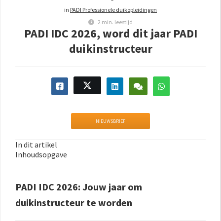
in
PADI Professionele duikopleidingen
2 min. leestijd
PADI IDC 2026, word dit jaar PADI
duikinstructeur
NIEUWSBRIEF
In dit artikel
Inhoudsopgave
PADI IDC 2026: Jouw jaar om
duikinstructeur te worden