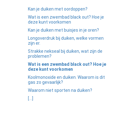
Kan je duiken met oordoppen?
Wat is een zwembad black out? Hoe je
deze kunt voorkomen
Kan je duiken met buisjes in je oren?
Longoverdruk bij duiken, welke vormen
zijn er.
Strakke nekseal bij duiken, wat zijn de
problemen?
Wat is een zwembad black out? Hoe je
deze kunt voorkomen
Koolmonoxide en duiken. Waarom is dit
gas zo gevaarlijk?
Waarom niet sporten na duiken?
[...]