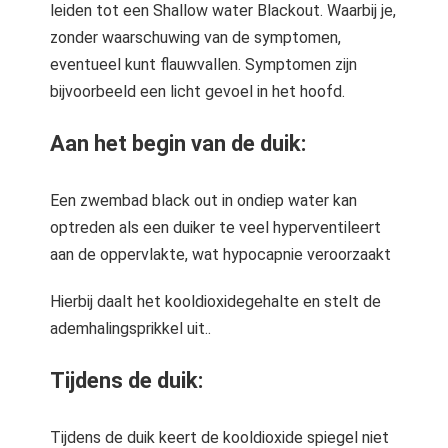
leiden tot een Shallow water Blackout. Waarbij je,
zonder waarschuwing van de symptomen,
eventueel kunt flauwvallen. Symptomen zijn
bijvoorbeeld een licht gevoel in het hoofd.
Aan het begin van de duik:
Een zwembad black out in ondiep water kan
optreden als een duiker te veel hyperventileert
aan de oppervlakte, wat hypocapnie veroorzaakt
Hierbij daalt het kooldioxidegehalte en stelt de
ademhalingsprikkel uit..
Tijdens de duik:
Tijdens de duik keert de kooldioxide spiegel niet