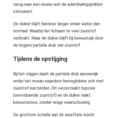
terug naar een niveau wat de ademhalingsprikkel
stimuleert.
De duiker blijft hierdoor langer onder water dan
normaal. Waarbij het lichaam te veel zuurstof
verbruikt. Maar de duiker blijft bij bewustzijn door
de hogere partiële druk van zuurstof.
Tijdens de opstijging
Bij het stijgen daalt de partiële druk aanzienlijk
onder het niveau waardoor hemoglobine zich met
zuurstof kan binden. Dit veroorzaakt hypoxie
(onvoldoende zuurstof) en de duiker raakt
bewusteloos, zonder enige waarschuwing.
De grootste schade aan de weefsels wordt