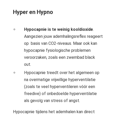
Hyper en Hypno
Hypocapnie is te weinig kooldioxide
.
Aangezien jouw ademhalingsreflex reageert
op basis van CO2-niveaus. Maar ook kan
hypocapnie fysiologische problemen
veroorzaken, zoals een zwembad black
out.
Hypocapnie treedt over het algemeen op
na overmatige vrijwillige hyperventilatie
(zoals te veel hyperventileren vóór een
freedive) of onbedoelde hyperventilatie
als gevolg van stress of angst.
Hypocapnie tijdens het ademhalen kan direct