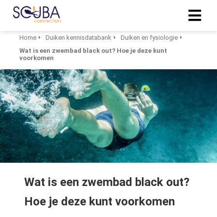
Home
Duiken kennisdatabank
Duiken en fysiologie
Wat is een zwembad black out? Hoe je deze kunt
voorkomen
Wat is een zwembad black out?
Hoe je deze kunt voorkomen