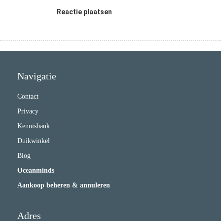
Reactie plaatsen
Navigatie
Contact
Privacy
Kennisbank
Duikwinkel
Blog
Oceanminds
Aankoop beheren & annuleren
Adres