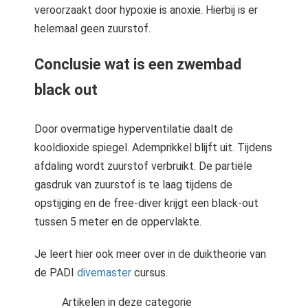
veroorzaakt door hypoxie is anoxie. Hierbij is er
helemaal geen zuurstof.
Conclusie wat is een zwembad
black out
Door overmatige hyperventilatie daalt de
kooldioxide spiegel. Ademprikkel blijft uit. Tijdens
afdaling wordt zuurstof verbruikt. De partiële
gasdruk van zuurstof is te laag tijdens de
opstijging en de free-diver krijgt een black-out
tussen 5 meter en de oppervlakte.
Je leert hier ook meer over in de duiktheorie van
de PADI
divemaster
cursus.
Artikelen in deze categorie