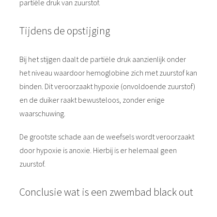
partiële druk van zuurstof.
Tijdens de opstijging
Bij het stijgen daalt de partiële druk aanzienlijk onder
het niveau waardoor hemoglobine zich met zuurstof kan
binden. Dit veroorzaakt hypoxie (onvoldoende zuurstof)
en de duiker raakt bewusteloos, zonder enige
waarschuwing.
De grootste schade aan de weefsels wordt veroorzaakt
door hypoxie is anoxie. Hierbij is er helemaal geen
zuurstof.
Conclusie wat is een zwembad black out