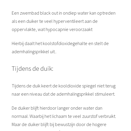
Een zwembad black out in ondiep water kan optreden
als een duiker te veel hyperventileert aan de
oppervlakte, wat hypocapnie veroorzaakt
Hierbij daalt het koolstofdioxidegehalte en stelt de
ademhalingsprikkel uit..
Tijdens de duik:
Tijdens de duik keert de kooldioxide spiegel niet terug
naar een niveau dat de ademhalingsprikkel stimuleert.
De duiker blijft hierdoor langer onder water dan
normaal. Waarbij het lichaam te veel zuurstof verbruikt.
Maar de duiker blijft bij bewustzijn door de hogere