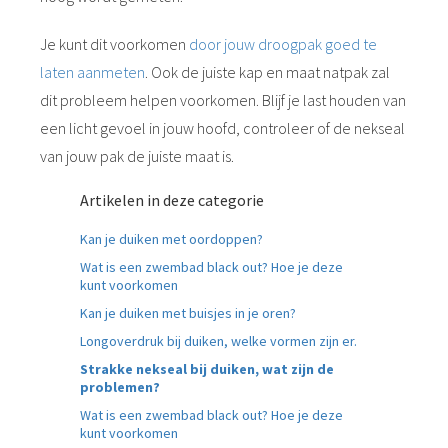
Je kunt dit voorkomen
door jouw droogpak goed te
laten aanmeten
. Ook de juiste kap en maat natpak zal
dit probleem helpen voorkomen. Blijf je last houden van
een licht gevoel in jouw hoofd, controleer of de nekseal
van jouw pak de juiste maat is.
Artikelen in deze categorie
Kan je duiken met oordoppen?
Wat is een zwembad black out? Hoe je deze
kunt voorkomen
Kan je duiken met buisjes in je oren?
Longoverdruk bij duiken, welke vormen zijn er.
Strakke nekseal bij duiken, wat zijn de
problemen?
Wat is een zwembad black out? Hoe je deze
kunt voorkomen