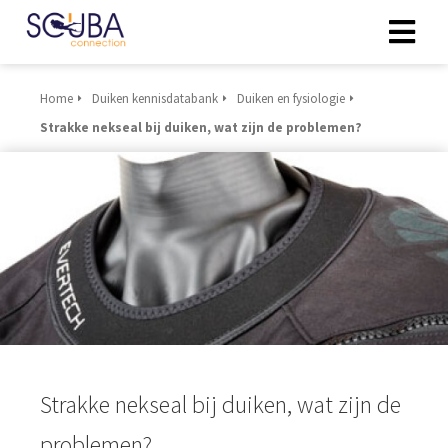
Home
Duiken kennisdatabank
Duiken en fysiologie
Strakke nekseal bij duiken, wat zijn de problemen?
Strakke nekseal bij duiken, wat zijn de
problemen?