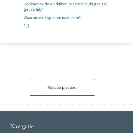
Koolmonoxide en duiken. Waarom is dit gas zo
gevaarlijk?
Waarom niet sporten na duiken?
[...]
Reactie plaatsen
Navigatie