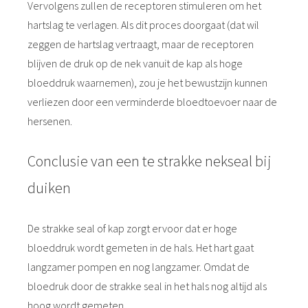
Vervolgens zullen de receptoren stimuleren om het
hartslag te verlagen. Als dit proces doorgaat (dat wil
zeggen de hartslag vertraagt, maar de receptoren
blijven de druk op de nek vanuit de kap als hoge
bloeddruk waarnemen), zou je het bewustzijn kunnen
verliezen door een verminderde bloedtoevoer naar de
hersenen.
Conclusie van een te strakke nekseal bij
duiken
De strakke seal of kap zorgt ervoor dat er hoge
bloeddruk wordt gemeten in de hals. Het hart gaat
langzamer pompen en nog langzamer. Omdat de
bloedruk door de strakke seal in het hals nog altijd als
hoog wordt gemeten.