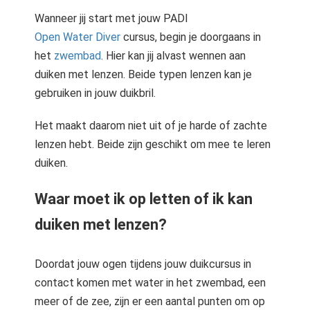
Wanneer jij start met jouw PADI
Open Water Diver
cursus, begin je doorgaans in
het
zwembad
. Hier kan jij alvast wennen aan
duiken met lenzen. Beide typen lenzen kan je
gebruiken in jouw duikbril.
Het maakt daarom niet uit of je harde of zachte
lenzen hebt. Beide zijn geschikt om mee te leren
duiken.
Waar moet ik op letten of ik kan
duiken met lenzen?
Doordat jouw ogen tijdens jouw duikcursus in
contact komen met water in het zwembad, een
meer of de zee, zijn er een aantal punten om op