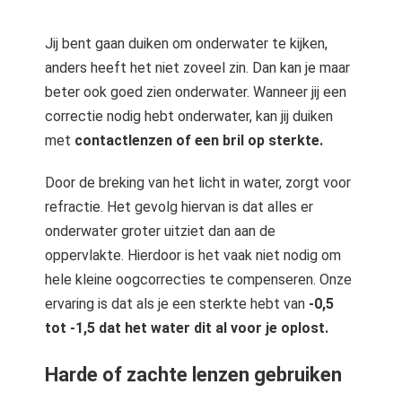
Jij bent gaan duiken om onderwater te kijken,
anders heeft het niet zoveel zin. Dan kan je maar
beter ook goed zien onderwater. Wanneer jij een
correctie nodig hebt onderwater, kan jij duiken
met
contactlenzen of een bril op sterkte.
Door de breking van het licht in water, zorgt voor
refractie. Het gevolg hiervan is dat alles er
onderwater groter uitziet dan aan de
oppervlakte. Hierdoor is het vaak niet nodig om
hele kleine oogcorrecties te compenseren. Onze
ervaring is dat als je een sterkte hebt van
-0,5
tot -1,5 dat het water dit al voor je oplost.
Harde of zachte lenzen gebruiken