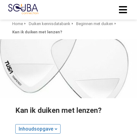
Home
Duiken kennisdatabank
Beginnen met duiken
Kan ik duiken met lenzen?
Kan ik duiken met lenzen?
Inhoudsopgave