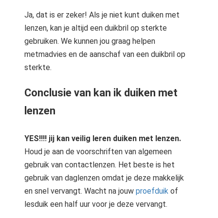
Ja, dat is er zeker! Als je niet kunt duiken met
lenzen, kan je altijd een duikbril op sterkte
gebruiken. We kunnen jou graag helpen
metmadvies en de aanschaf van een duikbril op
sterkte.
Conclusie van kan ik duiken met
lenzen
YES!!!! jij kan veilig leren duiken met lenzen.
Houd je aan de voorschriften van algemeen
gebruik van contactlenzen. Het beste is het
gebruik van daglenzen omdat je deze makkelijk
en snel vervangt. Wacht na jouw
proefduik
of
lesduik een half uur voor je deze vervangt.