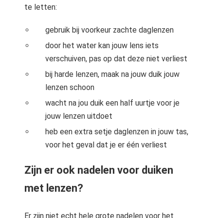
te letten:
gebruik bij voorkeur zachte daglenzen
door het water kan jouw lens iets
verschuiven, pas op dat deze niet verliest
bij harde lenzen, maak na jouw duik jouw
lenzen schoon
wacht na jou duik een half uurtje voor je
jouw lenzen uitdoet
heb een extra setje daglenzen in jouw tas,
voor het geval dat je er één verliest
Zijn er ook nadelen voor duiken
met lenzen?
Er zijn niet echt hele grote nadelen voor het