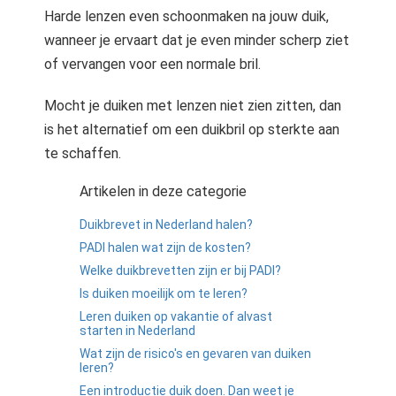
Harde lenzen even schoonmaken na jouw duik,
wanneer je ervaart dat je even minder scherp ziet
of vervangen voor een normale bril.
Mocht je duiken met lenzen niet zien zitten, dan
is het alternatief om een duikbril op sterkte aan
te schaffen.
Artikelen in deze categorie
Duikbrevet in Nederland halen?
PADI halen wat zijn de kosten?
Welke duikbrevetten zijn er bij PADI?
Is duiken moeilijk om te leren?
Leren duiken op vakantie of alvast
starten in Nederland
Wat zijn de risico's en gevaren van duiken
leren?
Een introductie duik doen. Dan weet je