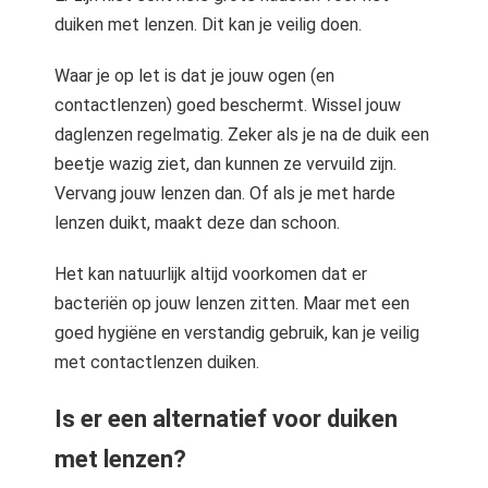
duiken met lenzen. Dit kan je veilig doen.
Waar je op let is dat je jouw ogen (en
contactlenzen) goed beschermt. Wissel jouw
daglenzen regelmatig. Zeker als je na de duik een
beetje wazig ziet, dan kunnen ze vervuild zijn.
Vervang jouw lenzen dan. Of als je met harde
lenzen duikt, maakt deze dan schoon.
Het kan natuurlijk altijd voorkomen dat er
bacteriën op jouw lenzen zitten. Maar met een
goed hygiëne en verstandig gebruik, kan je veilig
met contactlenzen duiken.
Is er een alternatief voor duiken
met lenzen?