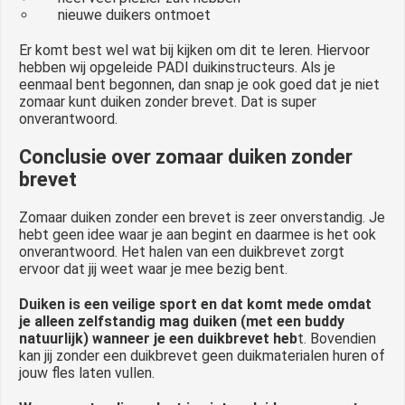
nieuwe duikers ontmoet
Er komt best wel wat bij kijken om dit te leren. Hiervoor
hebben wij opgeleide PADI duikinstructeurs. Als je
eenmaal bent begonnen, dan snap je ook goed dat je niet
zomaar kunt duiken zonder brevet. Dat is super
onverantwoord.
Conclusie over zomaar duiken zonder
brevet
Zomaar duiken zonder een brevet is zeer onverstandig. Je
hebt geen idee waar je aan begint en daarmee is het ook
onverantwoord. Het halen van een duikbrevet zorgt
ervoor dat jij weet waar je mee bezig bent.
Duiken is een veilige sport en dat komt mede omdat
je alleen zelfstandig mag duiken (met een buddy
natuurlijk) wanneer je een duikbrevet heb
t. Bovendien
kan jij zonder een duikbrevet geen duikmaterialen huren of
jouw fles laten vullen.