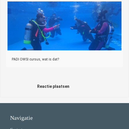
PADI OWSI cursus, wat is dat?
Reactie plaatsen
Navigatie