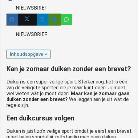
NIEUWSBRIEF
NIEUWSBRIEF
Inhoudsopgave
Kan je zomaar duiken zonder een brevet?
Duiken is een super veilige sport. Sterker nog, het is één
van de veiligste sporten die je maar kunt doen. Jij moet
wel weten wàt je moet doen.
Maar kan je zomaar gaan
duiken zonder een brevet?
We leggen aan je uit wat de
regels zijn.
Een duikcursus volgen
Duiken is juist zo'n veilige sport omdat je eerst een brevet
moet halen voordat jij zelfstandig mag gaan duiken.