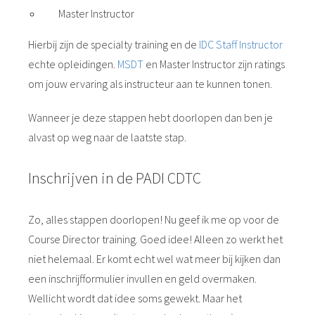
Master Instructor
Hierbij zijn de specialty training en de
IDC Staff Instructor
echte opleidingen.
MSDT
en Master Instructor zijn ratings
om jouw ervaring als instructeur aan te kunnen tonen.
Wanneer je deze stappen hebt doorlopen dan ben je
alvast op weg naar de laatste stap.
Inschrijven in de PADI CDTC
Zo, alles stappen doorlopen! Nu geef ik me op voor de
Course Director training. Goed idee! Alleen zo werkt het
niet helemaal. Er komt echt wel wat meer bij kijken dan
een inschrijfformulier invullen en geld overmaken.
Wellicht wordt dat idee soms gewekt. Maar het