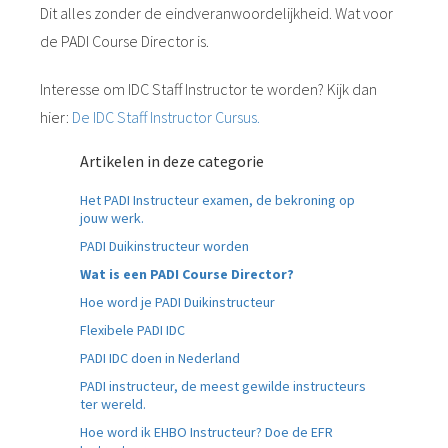
Dit alles zonder de eindveranwoordelijkheid. Wat voor
de PADI Course Director is.
Interesse om IDC Staff Instructor te worden? Kijk dan
hier:
De IDC Staff Instructor Cursus.
Artikelen in deze categorie
Het PADI Instructeur examen, de bekroning op
jouw werk.
PADI Duikinstructeur worden
Wat is een PADI Course Director?
Hoe word je PADI Duikinstructeur
Flexibele PADI IDC
PADI IDC doen in Nederland
PADI instructeur, de meest gewilde instructeurs
ter wereld.
Hoe word ik EHBO Instructeur? Doe de EFR