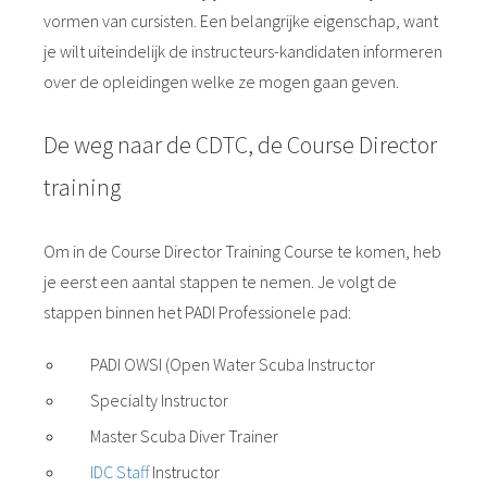
vormen van cursisten. Een belangrijke eigenschap, want
je wilt uiteindelijk de instructeurs-kandidaten informeren
over de opleidingen welke ze mogen gaan geven.
De weg naar de CDTC, de Course Director
training
Om in de Course Director Training Course te komen, heb
je eerst een aantal stappen te nemen. Je volgt de
stappen binnen het PADI Professionele pad:
PADI OWSI (Open Water Scuba Instructor
Specialty Instructor
Master Scuba Diver Trainer
IDC Staff
Instructor