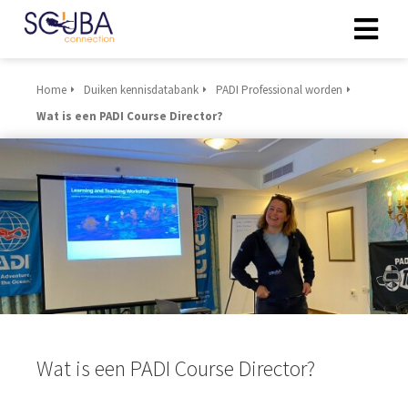
Home
Duiken kennisdatabank
PADI Professional worden
Wat is een PADI Course Director?
Wat is een PADI Course Director?