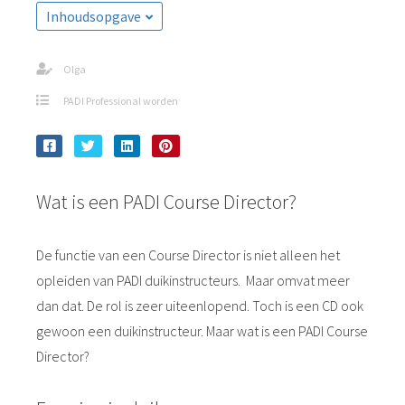
Inhoudsopgave
Olga
PADI Professional worden
Wat is een PADI Course Director?
De functie van een Course Director is niet alleen het
opleiden van PADI duikinstructeurs. Maar omvat meer
dan dat. De rol is zeer uiteenlopend. Toch is een CD ook
gewoon een duikinstructeur. Maar wat is een PADI Course
Director?