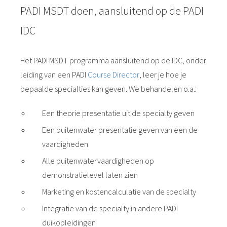
PADI MSDT doen, aansluitend op de PADI
IDC
Het PADI MSDT programma aansluitend op de IDC, onder
leiding van een PADI
Course Director
, leer je hoe je
bepaalde specialties kan geven. We behandelen o.a.:
Een theorie presentatie uit de specialty geven
Een buitenwater presentatie geven van een de
vaardigheden
Alle buitenwatervaardigheden op
demonstratielevel laten zien
Marketing en kostencalculatie van de specialty
Integratie van de specialty in andere PADI
duikopleidingen