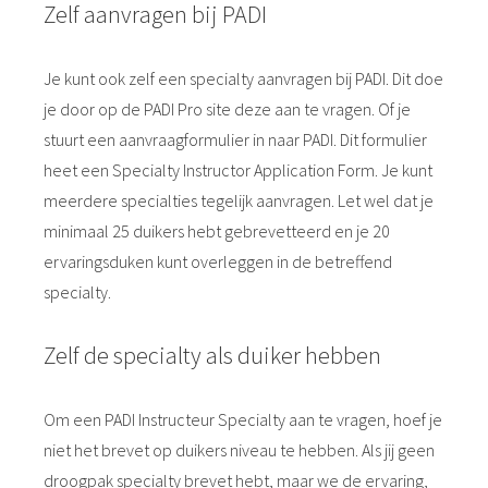
Zelf aanvragen bij PADI
Je kunt ook zelf een specialty aanvragen bij PADI. Dit doe
je door op de PADI Pro site deze aan te vragen. Of je
stuurt een aanvraagformulier in naar PADI. Dit formulier
heet een Specialty Instructor Application Form. Je kunt
meerdere specialties tegelijk aanvragen. Let wel dat je
minimaal 25 duikers hebt gebrevetteerd en je 20
ervaringsduken kunt overleggen in de betreffend
specialty.
Zelf de specialty als duiker hebben
Om een PADI Instructeur Specialty aan te vragen, hoef je
niet het brevet op duikers niveau te hebben. Als jij geen
droogpak specialty brevet hebt, maar we de ervaring,