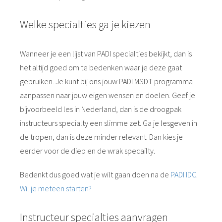
Welke specialties ga je kiezen
Wanneer je een lijst van PADI specialties bekijkt, dan is
het altijd goed om te bedenken waar je deze gaat
gebruiken. Je kunt bij ons jouw PADI MSDT programma
aanpassen naar jouw eigen wensen en doelen. Geef je
bijvoorbeeld les in Nederland, dan is de droogpak
instructeurs specialty een slimme zet. Ga je lesgeven in
de tropen, dan is deze minder relevant. Dan kies je
eerder voor de diep en de wrak specailty.
Bedenkt dus goed wat je wilt gaan doen na de
PADI IDC
.
Wil je meteen starten?
Instructeur specialties aanvragen