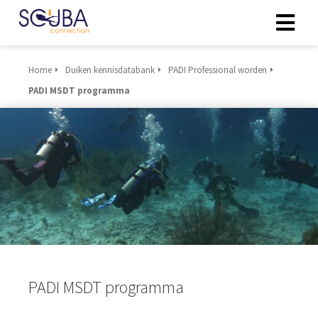
Home
Duiken kennisdatabank
PADI Professional worden
PADI MSDT programma
PADI MSDT programma