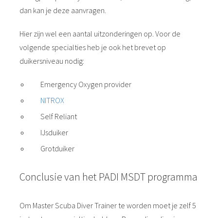
dan kan je deze aanvragen.
Hier zijn wel een aantal uitzonderingen op. Voor de
volgende specialties heb je ook het brevet op
duikersniveau nodig:
Emergency Oxygen provider
NITROX
Self Reliant
IJsduiker
Grotduiker
Conclusie van het PADI MSDT programma
Om Master Scuba Diver Trainer te worden moet je zelf 5