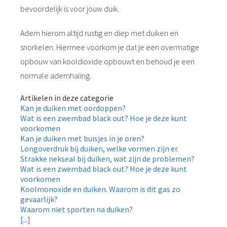
bevoordelijk is voor jouw duik.
Adem hierom altijd rustig en diep met duiken en
snorkelen. Hiermee voorkom je dat je een overmatige
opbouw van kooldioxide opbouwt en behoud je een
normale ademhaling.
Artikelen in deze categorie
Kan je duiken met oordoppen?
Wat is een zwembad black out? Hoe je deze kunt
voorkomen
Kan je duiken met buisjes in je oren?
Longoverdruk bij duiken, welke vormen zijn er.
Strakke nekseal bij duiken, wat zijn de problemen?
Wat is een zwembad black out? Hoe je deze kunt
voorkomen
Koolmonoxide en duiken. Waarom is dit gas zo
gevaarlijk?
Waarom niet sporten na duiken?
[...]