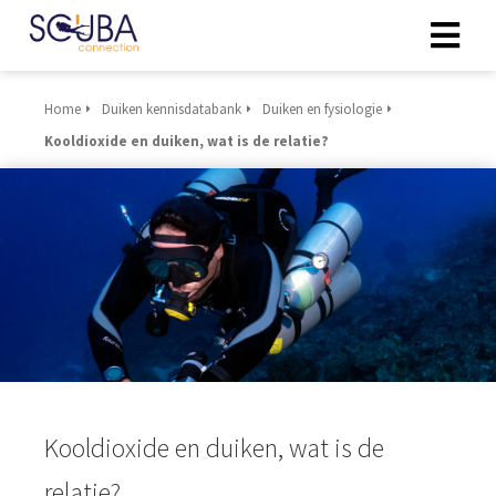
Home
Duiken kennisdatabank
Duiken en fysiologie
Kooldioxide en duiken, wat is de relatie?
Kooldioxide en duiken, wat is de
relatie?