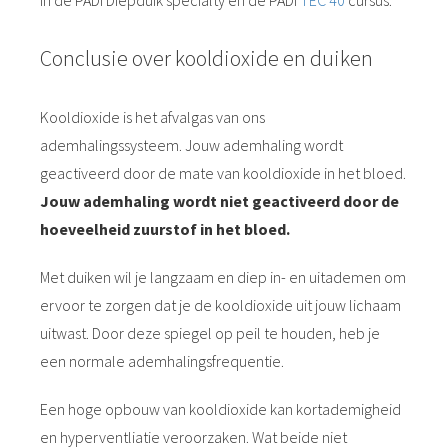
Conclusie over kooldioxide en duiken
Kooldioxide is het afvalgas van ons
ademhalingssysteem. Jouw ademhaling wordt
geactiveerd door de mate van kooldioxide in het bloed.
Jouw ademhaling wordt niet geactiveerd door de
hoeveelheid zuurstof in het bloed.
Met duiken wil je langzaam en diep in- en uitademen om
ervoor te zorgen dat je de kooldioxide uit jouw lichaam
uitwast. Door deze spiegel op peil te houden, heb je
een normale ademhalingsfrequentie.
Een hoge opbouw van kooldioxide kan kortademigheid
en hyperventliatie veroorzaken. Wat beide niet