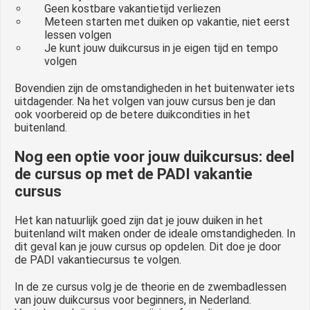
Geen kostbare vakantietijd verliezen
Meteen starten met duiken op vakantie, niet eerst
lessen volgen
Je kunt jouw duikcursus in je eigen tijd en tempo
volgen
Bovendien zijn de omstandigheden in het buitenwater iets
uitdagender. Na het volgen van jouw cursus ben je dan
ook voorbereid op de betere duikcondities in het
buitenland.
Nog een optie voor jouw duikcursus: deel
de cursus op met de PADI vakantie
cursus
Het kan natuurlijk goed zijn dat je jouw duiken in het
buitenland wilt maken onder de ideale omstandigheden. In
dit geval kan je jouw cursus op opdelen. Dit doe je door
de PADI vakantiecursus te volgen.
In de ze cursus volg je de theorie en de zwembadlessen
van jouw duikcursus voor beginners, in Nederland.