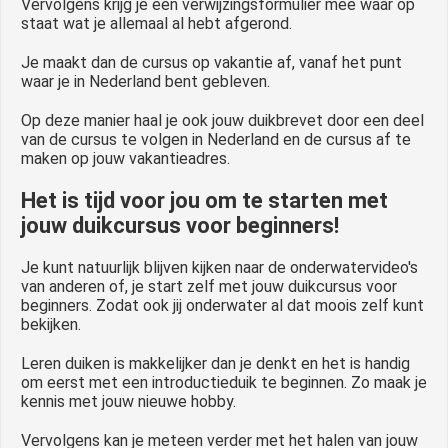
Vervolgens krijg je een verwijzingsformulier mee waar op
staat wat je allemaal al hebt afgerond.
Je maakt dan de cursus op vakantie af, vanaf het punt
waar je in Nederland bent gebleven.
Op deze manier haal je ook jouw duikbrevet door een deel
van de cursus te volgen in Nederland en de cursus af te
maken op jouw vakantieadres.
Het is tijd voor jou om te starten met
jouw duikcursus voor beginners!
Je kunt natuurlijk blijven kijken naar de onderwatervideo's
van anderen of, je start zelf met jouw duikcursus voor
beginners. Zodat ook jij onderwater al dat moois zelf kunt
bekijken.
Leren duiken is makkelijker dan je denkt en het is handig
om eerst met een introductieduik te beginnen. Zo maak je
kennis met jouw nieuwe hobby.
Vervolgens kan je meteen verder met het halen van jouw