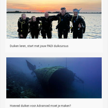
Duiken leren, start met jouw PADI duikcursus
Hoeveel duiken voor Advanced moet je maken?