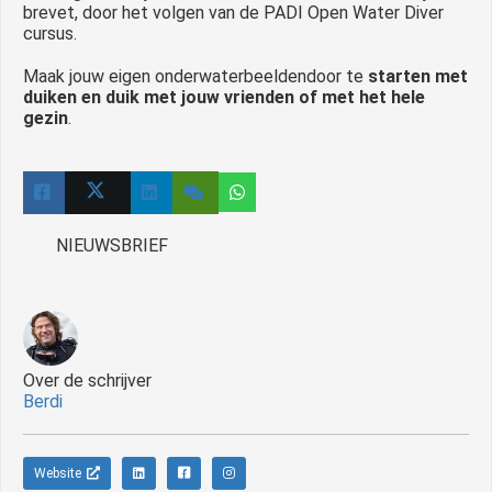
brevet, door het volgen van de PADI Open Water Diver
cursus.
Maak jouw eigen onderwaterbeelden
door te
starten met
duiken en duik met jouw vrienden of met het hele
gezin
.
NIEUWSBRIEF
Over de schrijver
Berdi
Website