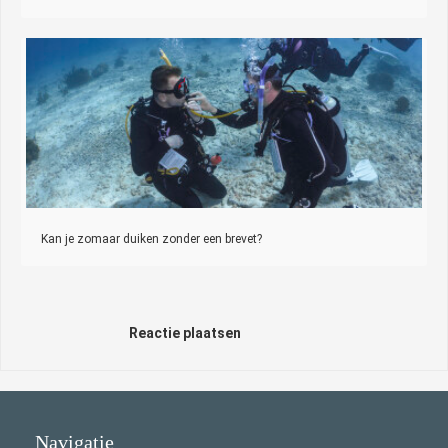
Kan je zomaar duiken zonder een brevet?
Reactie plaatsen
Navigatie