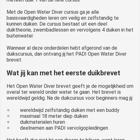
Met de Open Water Diver cursus ga je alle
basisvaardigheden leren om veilig en zelfstandig te
kunnen duiken. De cursus bestaat uit een deel
duiktheorie, zwembadlessen en vervolgens 4 duiken in het
buitenwater.
Wanneer al deze onderdelen hebt afgerond van de
duikscursus, dan ontvang jij het PADI Open Water Diver
brevet.
Wat jij kan met het eerste duikbrevet
Het Open Water Diver brevet geeft je de mogelijkheid om
overal ter wereld onder water te gaan. Het brevet is
wereldwijd geldig. Na de duikcursus voor beginners mag jij:
wereldwijd zelfstandig duiken met een buddy
maximaal 18 meter diep duiken
duikmaterialen huren
deelnemen aan PADI vervolgopleidingen