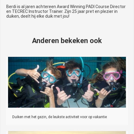
Berdi is al jaren achtereen Award Winning PADI Course Director
en TECREC Instructor Trainer. Zijn 25 jaar pret en plezier in
duiken, deelt hij elke duik met jou!
Anderen bekeken ook
Duiken met het gezin, de leukste activiteit voor op vakantie