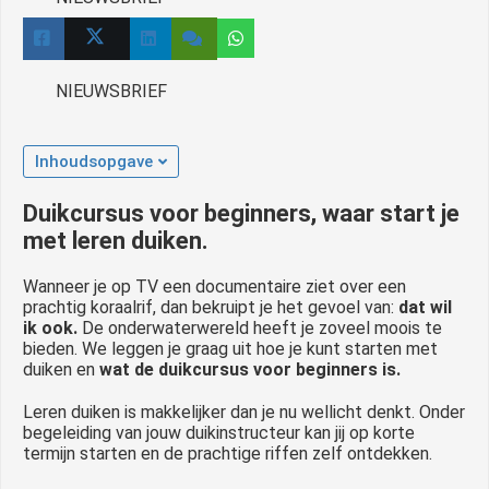
NIEUWSBRIEF
Inhoudsopgave
Duikcursus voor beginners, waar start je
met leren duiken.
Wanneer je op TV een documentaire ziet over een
prachtig koraalrif, dan bekruipt je het gevoel van:
dat wil
ik ook.
De onderwaterwereld heeft je zoveel moois te
bieden. We leggen je graag uit hoe je kunt starten met
duiken en
wat de duikcursus voor beginners is.
Leren duiken is makkelijker dan je nu wellicht denkt. Onder
begeleiding van jouw duikinstructeur kan jij op korte
termijn starten en de prachtige riffen zelf ontdekken.