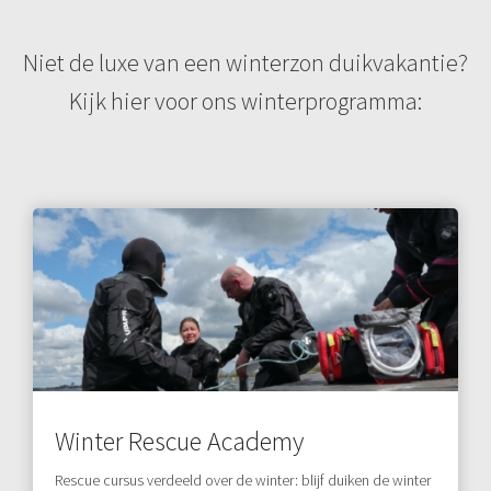
Niet de luxe van een winterzon duikvakantie?
Kijk hier voor ons winterprogramma:
Winter Rescue Academy
Rescue cursus verdeeld over de winter: blijf duiken de winter