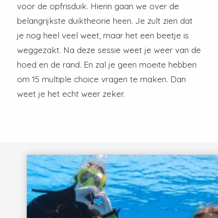
voor de opfrisduik. Hierin gaan we over de
belangrijkste duiktheorie heen. Je zult zien dat
je nog heel veel weet, maar het een beetje is
weggezakt. Na deze sessie weet je weer van de
hoed en de rand. En zal je geen moeite hebben
om 15 multiple choice vragen te maken. Dan
weet je het echt weer zeker.