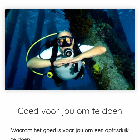
Goed voor jou om te doen
Waarom het goed is voor jou om een opfrisduik
te doen