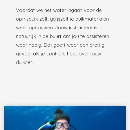
Voordat we het water ingaan voor de
opfrisduik zelf, ga jijzelf je duikmaterialen
weer opbouwen. Jouw instructeur is
natuurlijk in de buurt om jou te assisteren
waar nodig. Dat geeft weer een prettig
gevoel als je controle hebt over jouw
duikset.