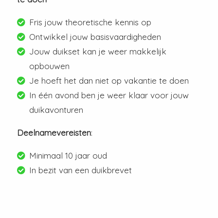
Fris jouw theoretische kennis op
Ontwikkel jouw basisvaardigheden
Jouw duikset kan je weer makkelijk
opbouwen
Je hoeft het dan niet op vakantie te doen
In één avond ben je weer klaar voor jouw
duikavonturen
Deelnamevereisten
:
Minimaal 10 jaar oud
In bezit van een duikbrevet