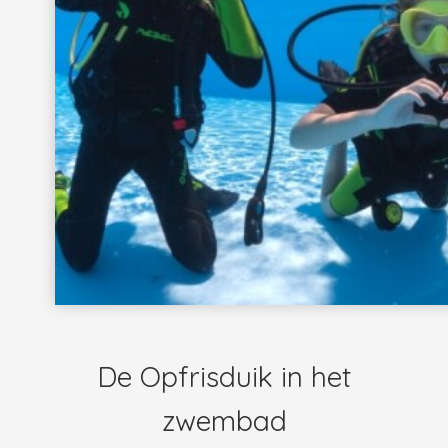
De Opfrisduik in het
zwembad