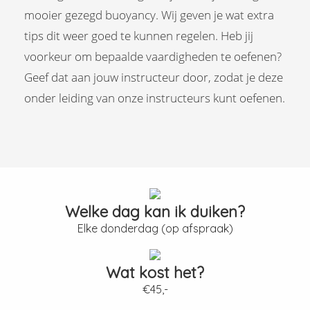
mooier gezegd buoyancy. Wij geven je wat extra
tips dit weer goed te kunnen regelen. Heb jij
voorkeur om bepaalde vaardigheden te oefenen?
Geef dat aan jouw instructeur door, zodat je deze
onder leiding van onze instructeurs kunt oefenen.
Welke dag kan ik duiken?
Elke donderdag (op afspraak)
Wat kost het?
€45,-