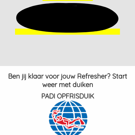
Ben jij klaar voor jouw Refresher? Start
weer met duiken
PADI OPFRISDUIK