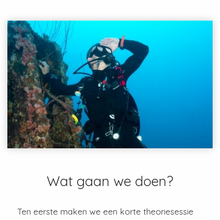
Wat gaan we doen?
Ten eerste maken we een korte theoriesessie