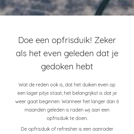
Doe een opfrisduik! Zeker
als het even geleden dat je
gedoken hebt
Wat de reden ook is, dat het duiken even op
een lager pitje staat, het belangrijkst is dat je
weer gaat beginnen. Wanneer het langer dan 6
maanden geleden is raden wij aan een
opfrisduik te doen.
De opfrisduik of refresher is een aanrader