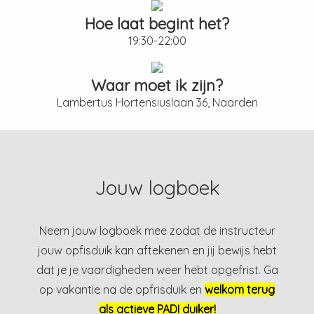
Hoe laat begint het?
19:30-22:00
Waar moet ik zijn?
Lambertus Hortensiuslaan 36, Naarden
Jouw logboek
Neem jouw logboek mee zodat de instructeur
jouw opfisduik kan aftekenen en jij bewijs hebt
dat je je vaardigheden weer hebt opgefrist. Ga
op vakantie na de opfrisduik en
welkom terug
als actieve PADI duiker!