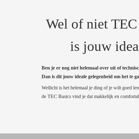
Wel of niet TEC 
is jouw idea
Ben je er nog niet helemaal over uit of technisc
Dan is dit jouw ideale gelegenheid om het te 
Wellicht is het helemaal je ding of je wilt goed l
de TEC Basics vind je dat makkelijk en comfortab