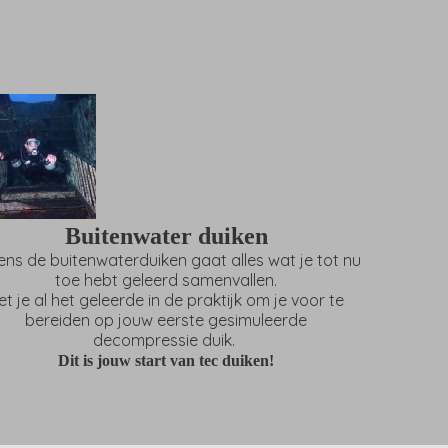
Buitenwater duiken
dens de buitenwaterduiken gaat alles wat je tot nu
toe hebt geleerd samenvallen.
et je al het geleerde in de praktijk om je voor te
bereiden op
jouw eerste gesimuleerde
decompressie duik.
Dit is jouw start van tec duiken!