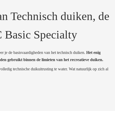
an Technisch duiken, de
 Basic Specialty
er je de basisvaardigheden van het technisch duiken.
Het enig
heden gebruikt binnen de limieten van het recreatieve duiken.
lledig technische duikuitrusting te water. Wat natuurlijk op zich al