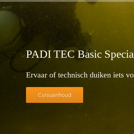
PADI TEC Basic Specia
Ervaar of technisch duiken iets vo
Cursusinhoud