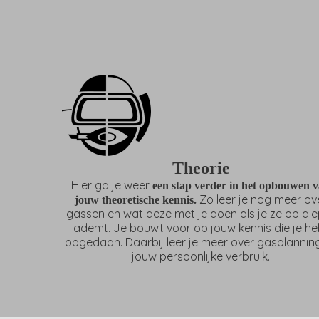
Theorie
Hier ga je weer
een stap verder in het opbouwen 
Zo leer je nog meer ov
jouw theoretische kennis.
gassen en wat deze met je doen als je ze op di
ademt. Je bouwt voor op jouw kennis die je he
opgedaan. Daarbij leer je meer over gasplannin
jouw persoonlijke verbruik.