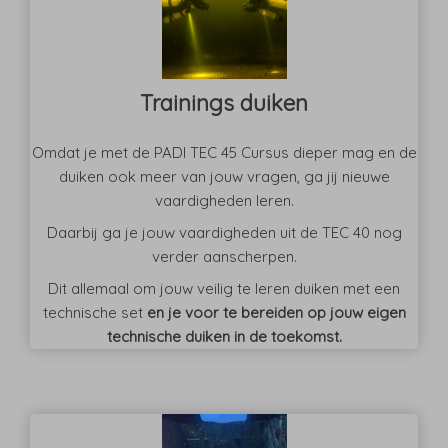
Trainings duiken
Omdat je met de PADI TEC 45 Cursus dieper mag en de
duiken ook meer van jouw vragen, ga jij nieuwe
vaardigheden leren.
Daarbij ga je jouw vaardigheden uit de TEC 40 nog
verder aanscherpen.
Dit allemaal om jouw veilig te leren duiken met een
technische set
en je voor te bereiden op jouw eigen
technische duiken in de toekomst.