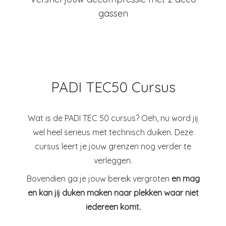
gassen
PADI TEC50 Cursus
Wat is de PADI TEC 50 cursus? Oeh, nu word jij
wel heel serieus met technisch duiken. Deze
cursus leert je jouw grenzen nog verder te
verleggen.
Bovendien ga je jouw bereik vergroten
en mag
en kan jij duken maken naar plekken waar niet
iedereen komt.