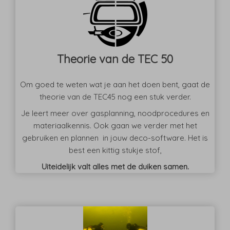
Theorie van de TEC 50
Om goed te weten wat je aan het doen bent, gaat de
theorie van de TEC45 nog een stuk verder.
Je leert meer over gasplanning, noodprocedures en
materiaalkennis. Ook gaan we verder met het
gebruiken en plannen in jouw deco-software. Het is
best een kittig stukje stof,
Uiteidelijk valt alles met de duiken samen.