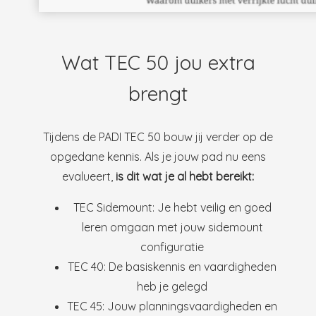
Wat TEC 50 jou extra
brengt
Tijdens de PADI TEC 50 bouw jij verder op de
opgedane kennis. Als je jouw pad nu eens
evalueert,
is dit wat je al hebt bereikt:
TEC Sidemount: Je hebt veilig en goed
leren omgaan met jouw sidemount
configuratie
TEC 40: De basiskennis en vaardigheden
heb je gelegd
TEC 45: Jouw planningsvaardigheden en