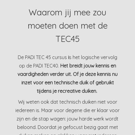
Waarom jij mee zou
moeten doen met de
TEC45
De PADI TEC 45 cursus
i
s het logische vervolg
op de PADI TEC40.
Het breidt jouw kennis en
vaardigheden verder uit. Of je deze kennis nu
inzet voor een technische duik of gebruikt
tijdens je recreative duiken.
Wij weten ook dat technisch duiken niet voor
iedereen is. Maar voor degene die er klaar voor
zijn en de stap wagen: jouw harde werk wordt
beloond. Doordat je gefocust bezig gaat met