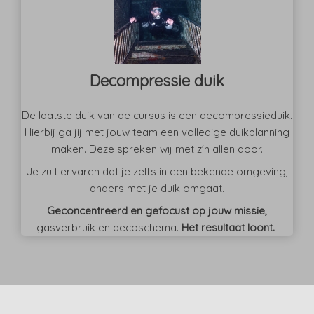
Decompressie duik
De laatste duik van de cursus is een decompressieduik.
Hierbij ga jij met jouw team een volledige duikplanning
maken. Deze spreken wij met z'n allen door.
Je zult ervaren dat je zelfs in een bekende omgeving,
anders met je duik omgaat.
Geconcentreerd en gefocust op jouw missie,
gasverbruik en decoschema.
Het resultaat loont.