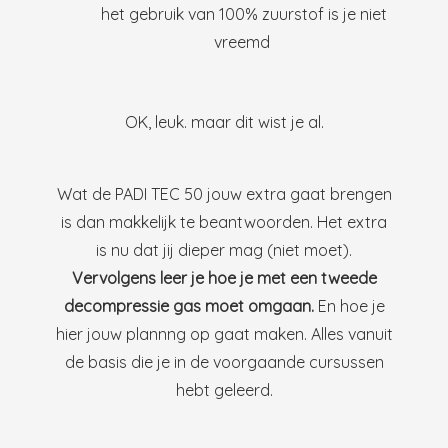
het gebruik van 100% zuurstof is je niet
vreemd
OK, leuk. maar dit wist je al.
Wat de PADI TEC 50 jouw extra gaat brengen
is dan makkelijk te beantwoorden. Het extra
is nu dat jij dieper mag (niet moet).
Vervolgens leer je hoe je met een tweede
decompressie gas moet omgaan.
En hoe je
hier jouw plannng op gaat maken. Alles vanuit
de basis die je in de voorgaande cursussen
hebt geleerd.