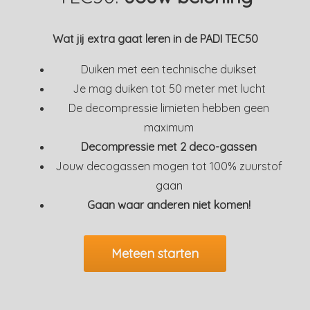
Wat jij extra gaat leren in de PADI TEC50
Duiken met een technische duikset
Je mag duiken tot 50 meter met lucht
De decompressie limieten hebben geen
maximum
Decompressie met 2 deco-gassen
Jouw decogassen mogen tot 100% zuurstof
gaan
Gaan waar anderen niet komen!
Meteen starten