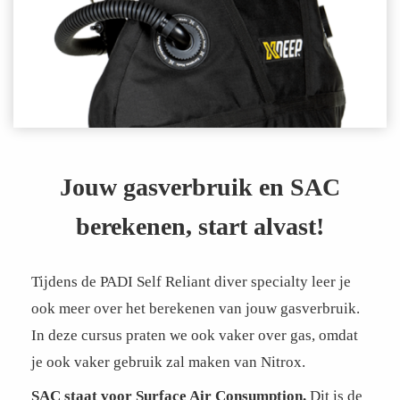
Jouw gasverbruik en SAC
berekenen, start alvast!
Tijdens de PADI Self Reliant diver specialty leer je
ook meer over het berekenen van jouw gasverbruik.
In deze cursus praten we ook vaker over gas, omdat
je ook vaker gebruik zal maken van Nitrox.
SAC staat voor Surface Air Consumption.
Dit is de