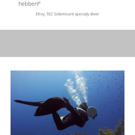
hebben!"
Elroy, TEC Sidemount specialy diver