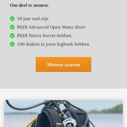
Om deel te nemen:
18 jaar oud zijn
PADI Advanced Open Water diver
PADI Nitrox brevet hebben
100 duiken in jouw logboek hebben
Meteen starten