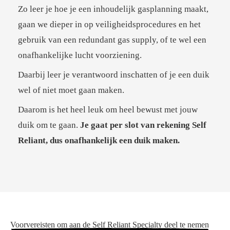
Zo leer je hoe je een inhoudelijk gasplanning maakt,
gaan we dieper in op veiligheidsprocedures en het
gebruik van een redundant gas supply, of te wel een
onafhankelijke lucht voorziening.
Daarbij leer je verantwoord inschatten of je een duik
wel of niet moet gaan maken.
Daarom is het heel leuk om heel bewust met jouw
duik om te gaan.
Je gaat per slot van rekening Self
Reliant, dus onafhankelijk een duik maken.
Voorvereisten om aan de Self Reliant Specialty deel te nemen