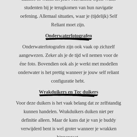
studenten bij je terugkomen van hun navigatie
oefening. Allemaal situaties, waar je (tijdelijk) Self
Reliant moet zijn.
Onderwaterfotografen
Onderwaterfotografen zijn ook vaak op zichzelf
aangewezen. Zeker als je de tijd wil nemen voor de
éne foto. Bovendien ook als je werkt met modellen
onderwater is het prettig wanneer je jouw self reliant
configuratie hebt.
Wrakduikers en Tec duikers
Voor deze duikers is het vaak belang dat ze zelfstandig
kunnen handelen. Wrakduikers duiken niet per
definitie alleen. Maar de kans dat je van je buddy
verwijderd bent is wel groter wanneer je wrakken