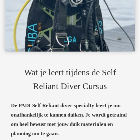
Wat je leert tijdens de Self
Reliant Diver Cursus
De PADI Self Reliant diver specialty leert je om
onafhankelijk te kunnen duiken. Je wordt getraind
om heel bewust met jouw duik materialen en
planning om te gaan.