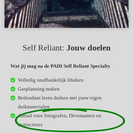
Self Reliant:
Jouw doelen
Wat jij mag na de PADI Self Reliant Specialty
Volledig onafhankelijk lduiken
Gasplanning maken
Redundant leren duiken met jouw eigen
duikmaterialen
Ideaal voor fotografen, Divemasters en
instructeurs