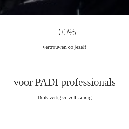
100%
vertrouwen op jezelf
voor PADI professionals
Duik veilig en zelfstandig