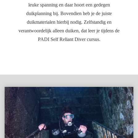
leuke spanning en daar hoort een gedegen
duikplanning bij. Bovendien heb je de juiste
duikmaterialen hierbij nodig. Zelfstandig en
verantwoordelijk alleen duiken, dat leer je tijdens de
PADI Self Reliant Diver cursus.