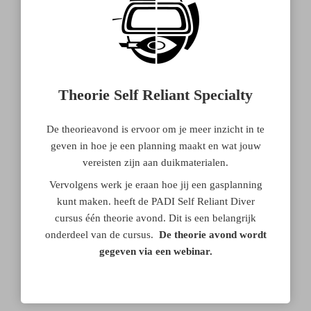
Theorie Self Reliant Specialty
De theorieavond is ervoor om je meer inzicht in te
geven in hoe je een planning maakt en wat jouw
vereisten zijn aan duikmaterialen.
Vervolgens werk je eraan hoe jij een gasplanning
kunt maken. heeft de PADI Self Reliant Diver
cursus één theorie avond. Dit is een belangrijk
onderdeel van de cursus.
De theorie avond wordt
gegeven via een webinar.