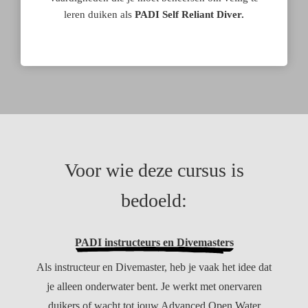
leren duiken als
PADI Self Reliant Diver.
Voor wie deze cursus is
bedoeld:
PADI instructeurs en Divemasters
Als instructeur en Divemaster, heb je vaak het idee dat
je alleen onderwater bent. Je werkt met onervaren
duikers of wacht tot jouw Advanced Open Water