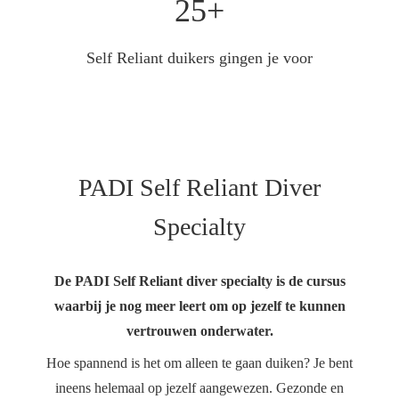
25+
Self Reliant duikers gingen je voor
PADI Self Reliant Diver
Specialty
De PADI Self Reliant diver specialty is de cursus
waarbij je nog meer leert om op jezelf te kunnen
vertrouwen onderwater.
Hoe spannend is het om alleen te gaan duiken? Je bent
ineens helemaal op jezelf aangewezen. Gezonde en