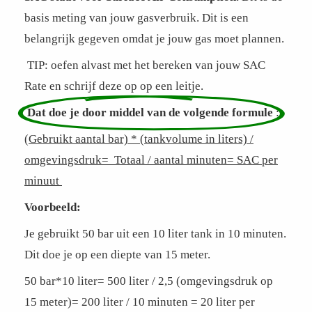
basis meting van jouw gasverbruik. Dit is een
belangrijk gegeven omdat je jouw gas moet plannen.
TIP: oefen alvast met het bereken van jouw SAC
Rate en schrijf deze op op een leitje.
Dat doe je door middel van de volgende formule
:
(Gebruikt aantal bar) * (tankvolume in liters) /
omgevingsdruk= Totaal / aantal minuten= SAC per
minuut
Voorbeeld:
Je gebruikt 50 bar uit een 10 liter tank in 10 minuten.
Dit doe je op een diepte van 15 meter.
50 bar*10 liter= 500 liter / 2,5 (omgevingsdruk op
15 meter)= 200 liter / 10 minuten = 20 liter per