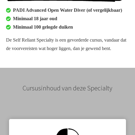
PADI Advanced Open Water Diver (of vergelijkbaar)
Minimaal 18 jaar oud
Minimaal 100 gelogde duiken
De Self Reliant Specialty is een gevorderde cursus, vandaar dat
de voorvereisten wat hoger liggen, dan je gewend bent.
Cursusinhoud van deze Specialty