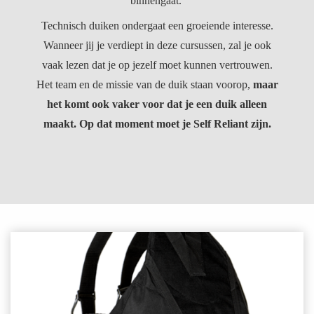
binnengaat.
Technisch duiken ondergaat een groeiende interesse.
Wanneer jij je verdiept in deze cursussen, zal je ook
vaak lezen dat je op jezelf moet kunnen vertrouwen.
Het team en de missie van de duik staan voorop,
maar
het komt ook vaker voor dat je een duik alleen
maakt. Op dat moment moet je Self Reliant zijn.