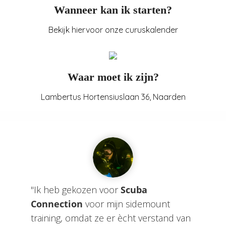
Wanneer kan ik starten?
Bekijk hiervoor onze curuskalender
Waar moet ik zijn?
Lambertus Hortensiuslaan 36, Naarden
"Ik heb gekozen voor
Scuba
Connection
voor mijn sidemount
training, omdat ze er ècht verstand van