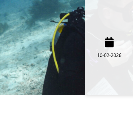
10-02-2026