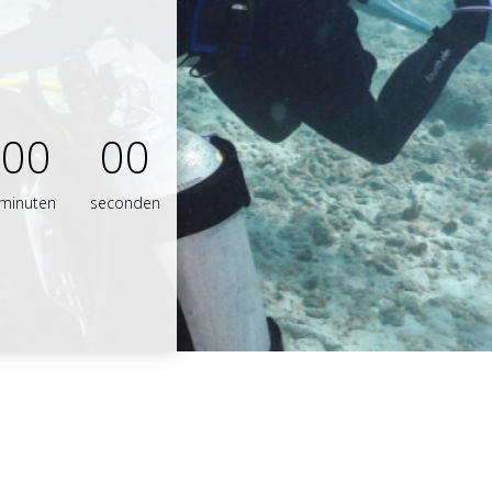
00
00
minuten
seconden