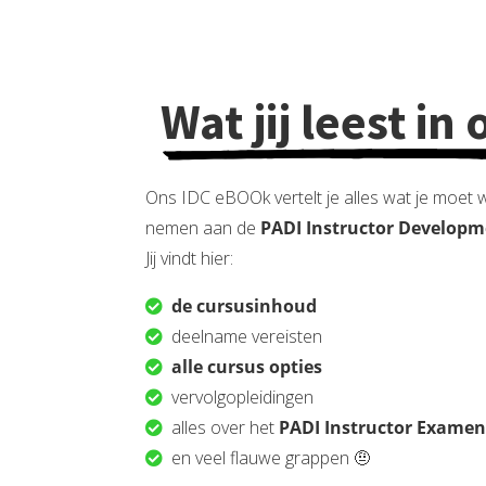
Wat jij leest i
Ons IDC eBOOk vertelt je alles wat je moet
nemen aan de
PADI Instructor Developm
Jij vindt hier:
de cursusinhoud
deelname vereisten
alle cursus opties
vervolgopleidingen
alles over het
PADI Instructor Examen
en veel flauwe grappen 🤨