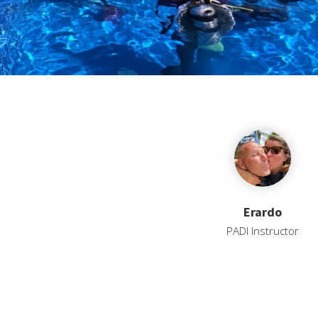
Erardo
PADI Instructor